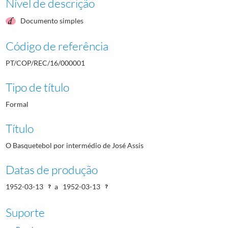
Nível de descrição
Documento simples
Código de referência
PT/COP/REC/16/000001
Tipo de título
Formal
Título
O Basquetebol por intermédio de José Assis
Datas de produção
1952-03-13
a
1952-03-13
Suporte