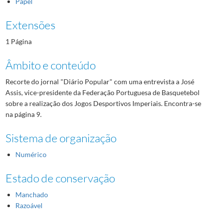
Papel
Extensões
1 Página
Âmbito e conteúdo
Recorte do jornal "Diário Popular" com uma entrevista a José
Assis, vice-presidente da Federação Portuguesa de Basquetebol
sobre a realização dos Jogos Desportivos Imperiais. Encontra-se
na página 9.
Sistema de organização
Numérico
Estado de conservação
Manchado
Razoável