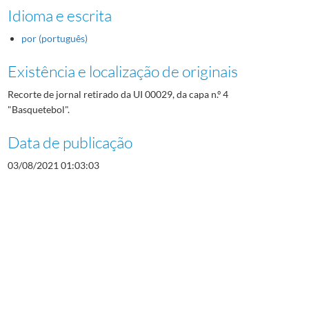
Idioma e escrita
por (português)
Existência e localização de originais
Recorte de jornal retirado da UI 00029, da capa n.º 4
"Basquetebol".
Data de publicação
03/08/2021 01:03:03