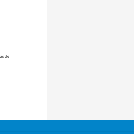
pas de