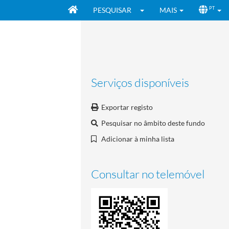
PESQUISAR
MAIS
PT
Serviços disponíveis
Exportar registo
Pesquisar no âmbito deste fundo
Adicionar à minha lista
Consultar no telemóvel