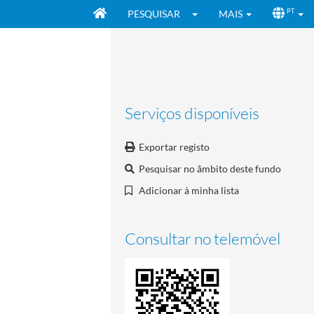
PESQUISAR
MAIS
PT
Serviços disponíveis
Exportar registo
Pesquisar no âmbito deste fundo
Adicionar à minha lista
Consultar no telemóvel