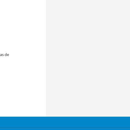
pas de