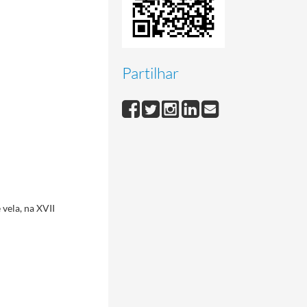
Partilhar
 vela, na XVII