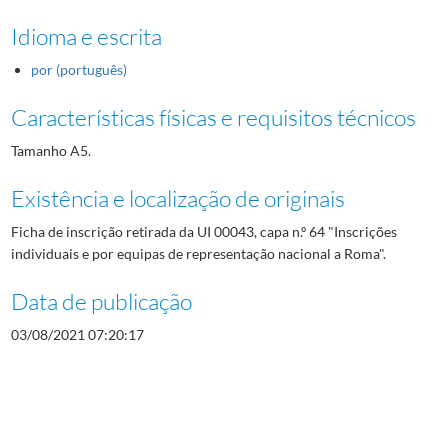
Idioma e escrita
por (português)
Características físicas e requisitos técnicos
Tamanho A5.
Existência e localização de originais
Ficha de inscrição retirada da UI 00043, capa n.º 64 "Inscrições
individuais e por equipas de representação nacional a Roma".
Data de publicação
03/08/2021 07:20:17