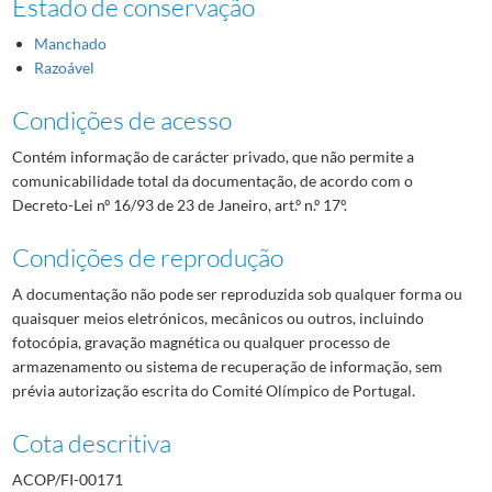
Estado de conservação
Manchado
Razoável
Condições de acesso
Contém informação de carácter privado, que não permite a
comunicabilidade total da documentação, de acordo com o
Decreto-Lei nº 16/93 de 23 de Janeiro, art.º n.º 17º.
Condições de reprodução
A documentação não pode ser reproduzida sob qualquer forma ou
quaisquer meios eletrónicos, mecânicos ou outros, incluindo
fotocópia, gravação magnética ou qualquer processo de
armazenamento ou sistema de recuperação de informação, sem
prévia autorização escrita do Comité Olímpico de Portugal.
Cota descritiva
ACOP/FI-00171