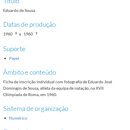
Título
Eduardo de Sousa
Datas de produção
1960
a
1960
Suporte
Papel
Âmbito e conteúdo
Ficha de inscrição individual com fotografia de Eduardo José
Domingos de Sousa, atleta da equipa de natação, na XVII
Olimpíada de Roma, em 1960.
Sistema de organização
Numérico