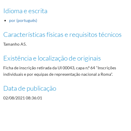
Idioma e escrita
por (português)
Características físicas e requisitos técnicos
Tamanho A5.
Existência e localização de originais
Ficha de inscrição retirada da UI 00043, capa n.º 64 "Inscrições
individuais e por equipas de representação nacional a Roma".
Data de publicação
02/08/2021 08:36:01