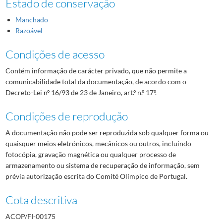
Estado de conservação
Manchado
Razoável
Condições de acesso
Contém informação de carácter privado, que não permite a
comunicabilidade total da documentação, de acordo com o
Decreto-Lei nº 16/93 de 23 de Janeiro, art.º n.º 17º.
Condições de reprodução
A documentação não pode ser reproduzida sob qualquer forma ou
quaisquer meios eletrónicos, mecânicos ou outros, incluindo
fotocópia, gravação magnética ou qualquer processo de
armazenamento ou sistema de recuperação de informação, sem
prévia autorização escrita do Comité Olímpico de Portugal.
Cota descritiva
ACOP/FI-00175