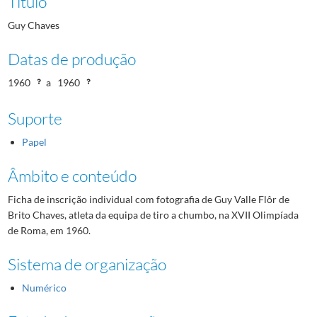
Título
Guy Chaves
Datas de produção
1960
a
1960
Suporte
Papel
Âmbito e conteúdo
Ficha de inscrição individual com fotografia de Guy Valle Flôr de
Brito Chaves, atleta da equipa de tiro a chumbo, na XVII Olimpíada
de Roma, em 1960.
Sistema de organização
Numérico