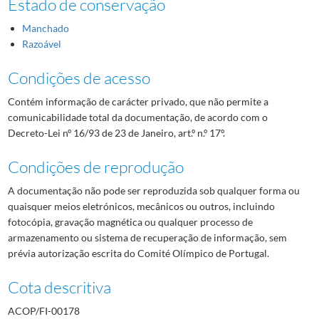
Estado de conservação
Manchado
Razoável
Condições de acesso
Contém informação de carácter privado, que não permite a
comunicabilidade total da documentação, de acordo com o
Decreto-Lei nº 16/93 de 23 de Janeiro, art.º n.º 17º.
Condições de reprodução
A documentação não pode ser reproduzida sob qualquer forma ou
quaisquer meios eletrónicos, mecânicos ou outros, incluindo
fotocópia, gravação magnética ou qualquer processo de
armazenamento ou sistema de recuperação de informação, sem
prévia autorização escrita do Comité Olímpico de Portugal.
Cota descritiva
ACOP/FI-00178