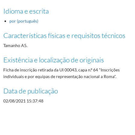
Idioma e escrita
por (português)
Características físicas e requisitos técnicos
Tamanho A5.
Existência e localização de originais
Ficha de inscrição retirada da UI 00043, capa n.º 64 "Inscrições
individuais e por equipas de representação nacional a Roma".
Data de publicação
02/08/2021 15:37:48