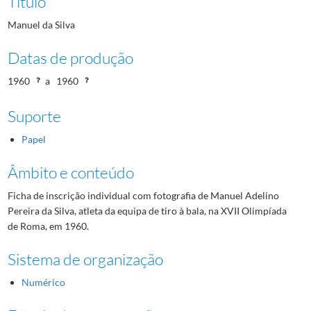
Título
Manuel da Silva
Datas de produção
1960
a
1960
Suporte
Papel
Âmbito e conteúdo
Ficha de inscrição individual com fotografia de Manuel Adelino
Pereira da Silva, atleta da equipa de tiro à bala, na XVII Olimpíada
de Roma, em 1960.
Sistema de organização
Numérico