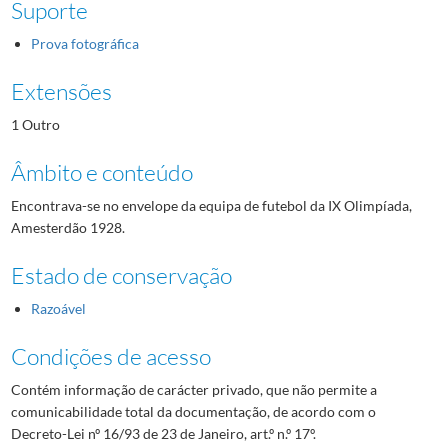
Suporte
Prova fotográfica
Extensões
1 Outro
Âmbito e conteúdo
Encontrava-se no envelope da equipa de futebol da IX Olimpíada,
Amesterdão 1928.
Estado de conservação
Razoável
Condições de acesso
Contém informação de carácter privado, que não permite a
comunicabilidade total da documentação, de acordo com o
Decreto-Lei nº 16/93 de 23 de Janeiro, art.º n.º 17º.