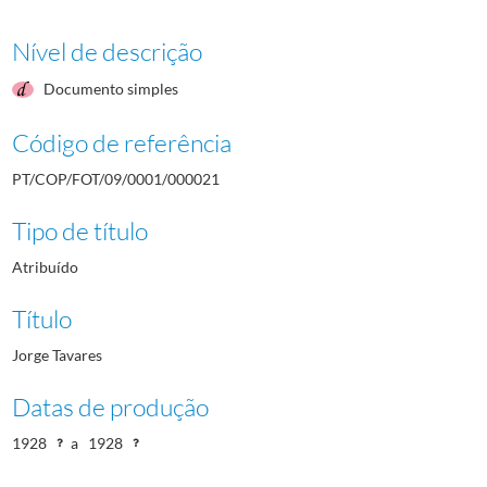
Nível de descrição
Documento simples
Código de referência
PT/COP/FOT/09/0001/000021
Tipo de título
Atribuído
Título
Jorge Tavares
Datas de produção
1928
a
1928