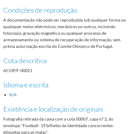
Condições de reprodução
A documentação não pode ser reproduzida sob qualquer forma ou
quaisquer meios eletrónicos, mecânicos ou outros, incluindo
fotocópia, gravação magnética ou qualquer processo de
armazenamento ou sistema de recuperação de informação, sem
prévia autorização escrita do Comité Olímpico de Portugal.
Cota descritiva
ACOP/F-00021
Idioma e escrita
N/A
Existência e localização de originais
Fotografia retirada da caixa com a cota 00007, capa n.º 2, do
envelope "Football- 19 bilhetes de identidade concorrentes-
etiquetas para as malas".