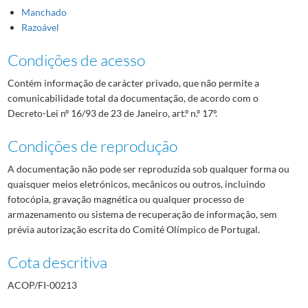
Manchado
Razoável
Condições de acesso
Contém informação de carácter privado, que não permite a
comunicabilidade total da documentação, de acordo com o
Decreto-Lei nº 16/93 de 23 de Janeiro, art.º n.º 17º.
Condições de reprodução
A documentação não pode ser reproduzida sob qualquer forma ou
quaisquer meios eletrónicos, mecânicos ou outros, incluindo
fotocópia, gravação magnética ou qualquer processo de
armazenamento ou sistema de recuperação de informação, sem
prévia autorização escrita do Comité Olímpico de Portugal.
Cota descritiva
ACOP/FI-00213