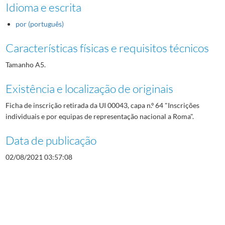
Idioma e escrita
por (português)
Características físicas e requisitos técnicos
Tamanho A5.
Existência e localização de originais
Ficha de inscrição retirada da UI 00043, capa n.º 64 "Inscrições
individuais e por equipas de representação nacional a Roma".
Data de publicação
02/08/2021 03:57:08