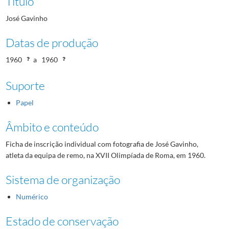
Título
José Gavinho
Datas de produção
1960
a
1960
Suporte
Papel
Âmbito e conteúdo
Ficha de inscrição individual com fotografia de José Gavinho,
atleta da equipa de remo, na XVII Olimpíada de Roma, em 1960.
Sistema de organização
Numérico
Estado de conservação