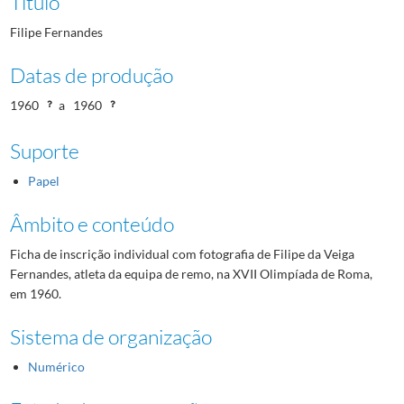
Título
Filipe Fernandes
Datas de produção
1960
a
1960
Suporte
Papel
Âmbito e conteúdo
Ficha de inscrição individual com fotografia de Filipe da Veiga
Fernandes, atleta da equipa de remo, na XVII Olimpíada de Roma,
em 1960.
Sistema de organização
Numérico