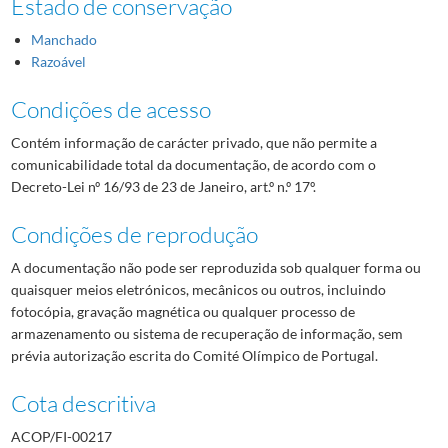
Estado de conservação
Manchado
Razoável
Condições de acesso
Contém informação de carácter privado, que não permite a
comunicabilidade total da documentação, de acordo com o
Decreto-Lei nº 16/93 de 23 de Janeiro, art.º n.º 17º.
Condições de reprodução
A documentação não pode ser reproduzida sob qualquer forma ou
quaisquer meios eletrónicos, mecânicos ou outros, incluindo
fotocópia, gravação magnética ou qualquer processo de
armazenamento ou sistema de recuperação de informação, sem
prévia autorização escrita do Comité Olímpico de Portugal.
Cota descritiva
ACOP/FI-00217