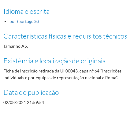
Idioma e escrita
por (português)
Características físicas e requisitos técnicos
Tamanho A5.
Existência e localização de originais
Ficha de inscrição retirada da UI 00043, capa n.º 64 "Inscrições
individuais e por equipas de representação nacional a Roma".
Data de publicação
02/08/2021 21:59:54