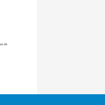
pas de