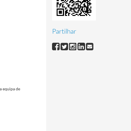
Partilhar
da equipa de