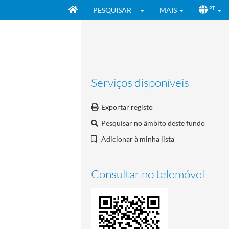
PESQUISAR
MAIS
PT
Serviços disponíveis
Exportar registo
Pesquisar no âmbito deste fundo
Adicionar à minha lista
Consultar no telemóvel