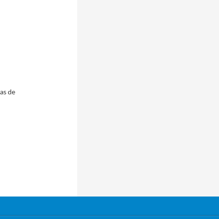
pas de