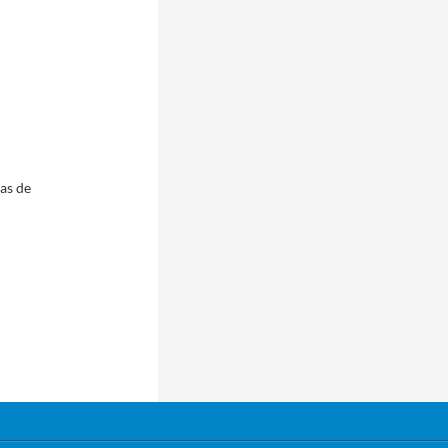
pas de