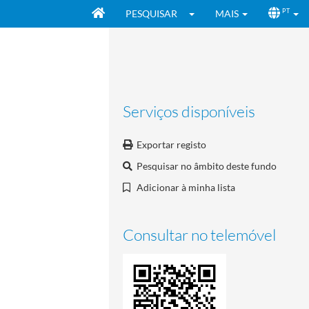
PESQUISAR
MAIS
PT
Serviços disponíveis
Exportar registo
Pesquisar no âmbito deste fundo
Adicionar à minha lista
Consultar no telemóvel