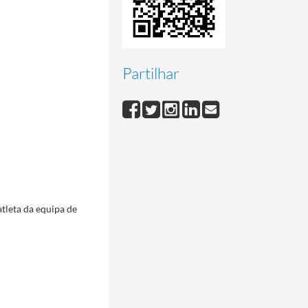
Partilhar
tleta da equipa de