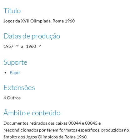
Título
Jogos da XVII Olimpíada, Roma 1960
Datas de produção
1957
a
1960
Suporte
Papel
Extensões
4 Outros
Âmbito e conteúdo
Documentos retirados das caixas 00044 e 00045 e
reacondicionados por terem formatos específicos, produzidos no
âmbito dos Jogos Olímpicos de Roma 1960.