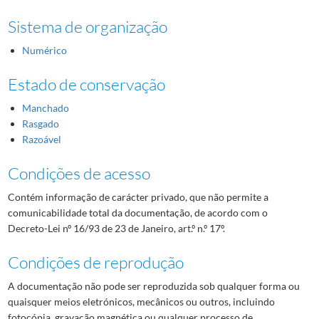
Sistema de organização
Numérico
Estado de conservação
Manchado
Rasgado
Razoável
Condições de acesso
Contém informação de carácter privado, que não permite a
comunicabilidade total da documentação, de acordo com o
Decreto-Lei nº 16/93 de 23 de Janeiro, art.º n.º 17º.
Condições de reprodução
A documentação não pode ser reproduzida sob qualquer forma ou
quaisquer meios eletrónicos, mecânicos ou outros, incluindo
fotocópia, gravação magnética ou qualquer processo de