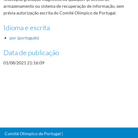
armazenamento ou sistema de recuperação de informação, sem
prévia autorização escrita do Comité Olímpico de Portugal.
Idioma e escrita
por (português)
Data de publicação
01/08/2021 21:16:09
Comité Olímpico de Portugal |