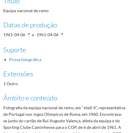
Título
Equipa nacional de remo
Datas de produção
1961-04-06
a
1961-04-06
Suporte
Prova fotográfica
Extensões
1 Outro
Âmbito e conteúdo
Fotografia da equipa nacional de remo, em "shell 4", representativa
de Portugal nos Jogos Olímpicos de Roma, em 1960. Encontrava-
se junto do cartão de Rui Augusto Valença, atleta da equipa e do
Sporting Clube Caminhense para o COP, de 6 de abril de 1961. A