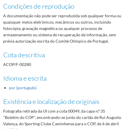
Condições de reprodução
A documentação não pode ser reproduzida sob qualquer forma ou
quaisquer meios eletrónicos, mecânicos ou outros, incluindo
fotocópia, gravação magnética ou qualquer processo de
armazenamento ou sistema de recuperação de informação, sem
prévia autorização escrita do Comité Olímpico de Portugal.
Cota descritiva
ACOP/F-00280
Idioma e escrita
por (português)
Existência e localização de originais
Fotografia retirada da UI com a cota 00049, da capa n.º 35
"Boletim do COP", encontrando-se junto do cartão de Rui Augusto
Valença, do Sporting Clube Caminhense para o COP, de 6 de abril