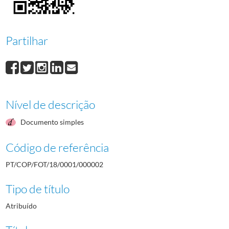
Partilhar
Nível de descrição
Documento simples
Código de referência
PT/COP/FOT/18/0001/000002
Tipo de título
Atribuído