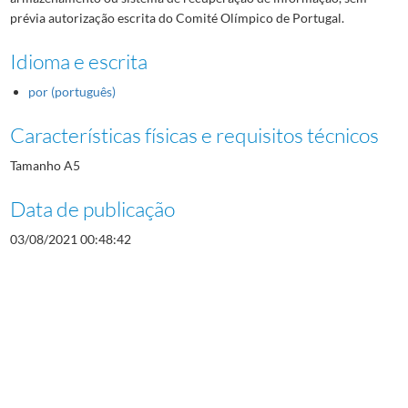
prévia autorização escrita do Comité Olímpico de Portugal.
Idioma e escrita
por (português)
Características físicas e requisitos técnicos
Tamanho A5
Data de publicação
03/08/2021 00:48:42