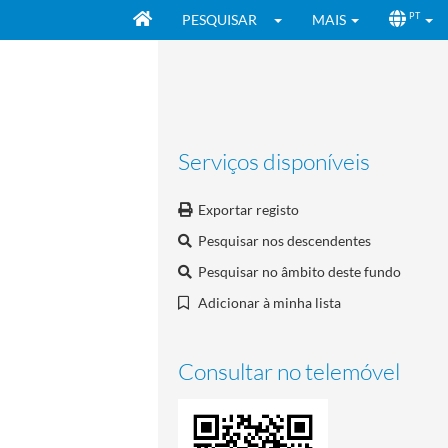
PESQUISAR
MAIS
PT
Serviços disponíveis
Exportar registo
Pesquisar nos descendentes
Pesquisar no âmbito deste fundo
Adicionar à minha lista
Consultar no telemóvel