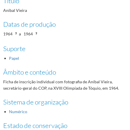
Título
Aníbal Vieira
Datas de produção
1964
a
1964
Suporte
Papel
Âmbito e conteúdo
Ficha de inscrição individual com fotografia de Aníbal Vieira,
secretário-geral do COP, na XVIII Olimpíada de Tóquio, em 1964.
Sistema de organização
Numérico
Estado de conservação