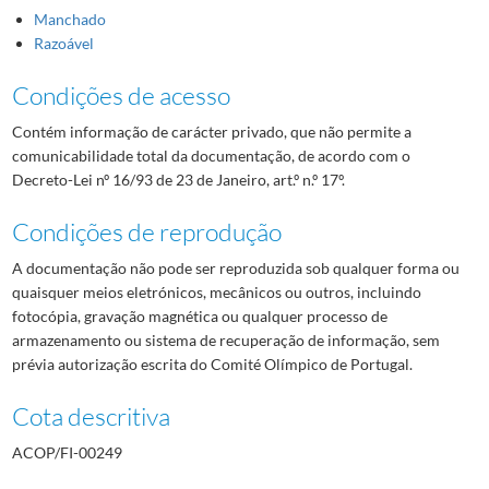
Manchado
Razoável
Condições de acesso
Contém informação de carácter privado, que não permite a
comunicabilidade total da documentação, de acordo com o
Decreto-Lei nº 16/93 de 23 de Janeiro, art.º n.º 17º.
Condições de reprodução
A documentação não pode ser reproduzida sob qualquer forma ou
quaisquer meios eletrónicos, mecânicos ou outros, incluindo
fotocópia, gravação magnética ou qualquer processo de
armazenamento ou sistema de recuperação de informação, sem
prévia autorização escrita do Comité Olímpico de Portugal.
Cota descritiva
ACOP/FI-00249