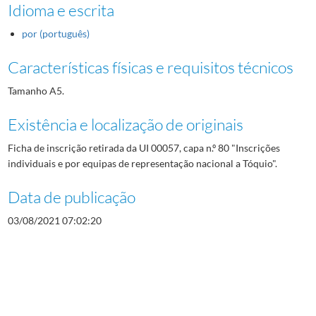
Idioma e escrita
por (português)
Características físicas e requisitos técnicos
Tamanho A5.
Existência e localização de originais
Ficha de inscrição retirada da UI 00057, capa n.º 80 "Inscrições
individuais e por equipas de representação nacional a Tóquio".
Data de publicação
03/08/2021 07:02:20