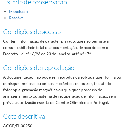
Estado de conservação
Manchado
Razoável
Condições de acesso
Contém informação de carácter privado, que não permite a
comunicabilidade total da documentação, de acordo com o
Decreto-Lei nº 16/93 de 23 de Janeiro, art.º n.º 17º.
Condições de reprodução
A documentação não pode ser reproduzida sob qualquer forma ou
quaisquer meios eletrónicos, mecânicos ou outros, incluindo
fotocópia, gravação magnética ou qualquer processo de
armazenamento ou sistema de recuperação de informação, sem
prévia autorização escrita do Comité Olímpico de Portugal.
Cota descritiva
ACOP/FI-00250