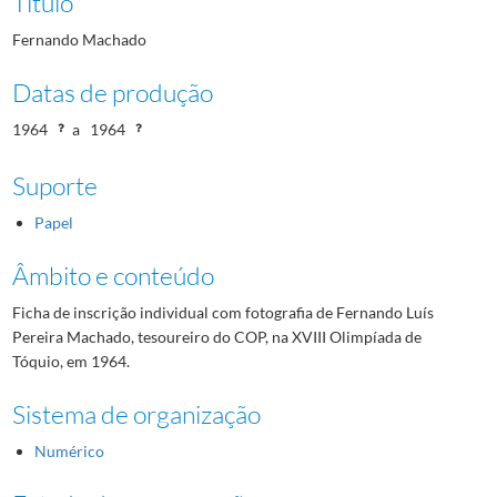
Título
Fernando Machado
Datas de produção
1964
a
1964
Suporte
Papel
Âmbito e conteúdo
Ficha de inscrição individual com fotografia de Fernando Luís
Pereira Machado, tesoureiro do COP, na XVIII Olimpíada de
Tóquio, em 1964.
Sistema de organização
Numérico