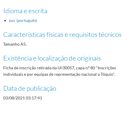
Idioma e escrita
por (português)
Características físicas e requisitos técnicos
Tamanho A5.
Existência e localização de originais
Ficha de inscrição retirada da UI 00057, capa n.º 80 "Inscrições
individuais e por equipas de representação nacional a Tóquio".
Data de publicação
03/08/2021 03:17:41