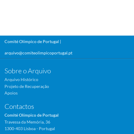
Comité Olímpico de Portugal |
arquivo@comiteolimpicoportugal.pt
Sobre o Arquivo
Arquivo Histórico
Projeto de Recuperação
Apoios
Contactos
Comité Olímpico de Portugal
Travessa da Memória, 36
1300-403 Lisboa - Portugal