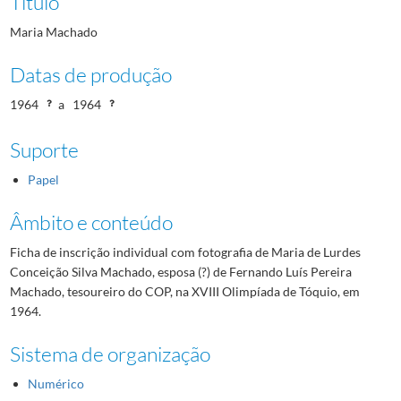
Título
Maria Machado
Datas de produção
1964
a
1964
Suporte
Papel
Âmbito e conteúdo
Ficha de inscrição individual com fotografia de Maria de Lurdes
Conceição Silva Machado, esposa (?) de Fernando Luís Pereira
Machado, tesoureiro do COP, na XVIII Olimpíada de Tóquio, em
1964.
Sistema de organização
Numérico