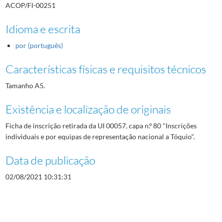
ACOP/FI-00251
Idioma e escrita
por (português)
Características físicas e requisitos técnicos
Tamanho A5.
Existência e localização de originais
Ficha de inscrição retirada da UI 00057, capa n.º 80 "Inscrições
individuais e por equipas de representação nacional a Tóquio".
Data de publicação
02/08/2021 10:31:31