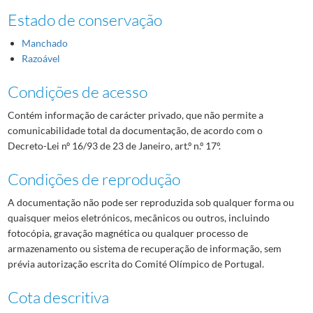
Estado de conservação
Manchado
Razoável
Condições de acesso
Contém informação de carácter privado, que não permite a
comunicabilidade total da documentação, de acordo com o
Decreto-Lei nº 16/93 de 23 de Janeiro, art.º n.º 17º.
Condições de reprodução
A documentação não pode ser reproduzida sob qualquer forma ou
quaisquer meios eletrónicos, mecânicos ou outros, incluindo
fotocópia, gravação magnética ou qualquer processo de
armazenamento ou sistema de recuperação de informação, sem
prévia autorização escrita do Comité Olímpico de Portugal.
Cota descritiva