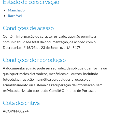
Estado de conservação
Manchado
Razoável
Condições de acesso
Contém informação de carácter privado, que não permite a
comunicabilidade total da documentação, de acordo com o
Decreto-Lei nº 16/93 de 23 de Janeiro, art.º n.º 17º.
Condições de reprodução
A documentação não pode ser reproduzida sob qualquer forma ou
quaisquer meios eletrónicos, mecânicos ou outros, incluindo
fotocópia, gravação magnética ou qualquer processo de
armazenamento ou sistema de recuperação de informação, sem
prévia autorização escrita do Comité Olímpico de Portugal.
Cota descritiva
ACOP/FI-00274