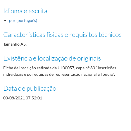
Idioma e escrita
por (português)
Características físicas e requisitos técnicos
Tamanho A5.
Existência e localização de originais
Ficha de inscrição retirada da UI 00057, capa n.º 80 "Inscrições
individuais e por equipas de representação nacional a Tóquio".
Data de publicação
03/08/2021 07:52:01