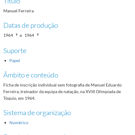
Título
Manuel Ferreira
Datas de produção
1964
a
1964
Suporte
Papel
Âmbito e conteúdo
Ficha de inscrição individual sem fotografia de Manuel Eduardo
Ferreira, treinador da equipa de natação, na XVIII Olimpíada de
Tóquio, em 1964.
Sistema de organização
Numérico