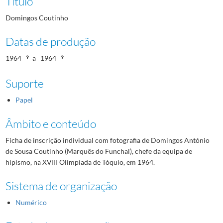
Título
Domingos Coutinho
Datas de produção
1964
a
1964
Suporte
Papel
Âmbito e conteúdo
Ficha de inscrição individual com fotografia de Domingos António
de Sousa Coutinho (Marquês do Funchal), chefe da equipa de
hipismo, na XVIII Olimpíada de Tóquio, em 1964.
Sistema de organização
Numérico