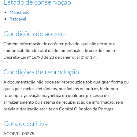
Estado de conservação
Manchado
Razoável
Condições de acesso
Contém informação de carácter privado, que não permite a
comunicabilidade total da documentação, de acordo com o
Decreto-Lei nº 16/93 de 23 de Janeiro, art.º n.º 17º.
Condições de reprodução
A documentação não pode ser reproduzida sob qualquer forma ou
quaisquer meios eletrónicos, mecânicos ou outros, incluindo
fotocópia, gravação magnética ou qualquer processo de
armazenamento ou sistema de recuperação de informação, sem
prévia autorização escrita do Comité Olímpico de Portugal.
Cota descritiva
ACOP/FI-00275