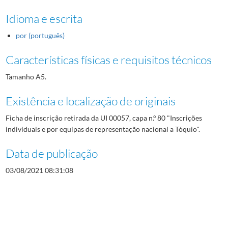
Idioma e escrita
por (português)
Características físicas e requisitos técnicos
Tamanho A5.
Existência e localização de originais
Ficha de inscrição retirada da UI 00057, capa n.º 80 "Inscrições
individuais e por equipas de representação nacional a Tóquio".
Data de publicação
03/08/2021 08:31:08