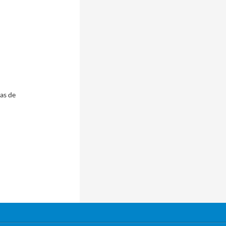
pas de