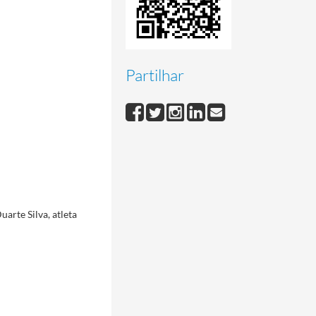
Partilhar
arte Silva, atleta