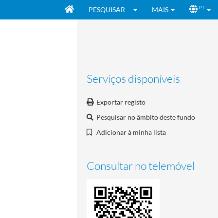
PESQUISAR
MAIS
PT
Serviços disponíveis
Exportar registo
Pesquisar no âmbito deste fundo
Adicionar à minha lista
Consultar no telemóvel