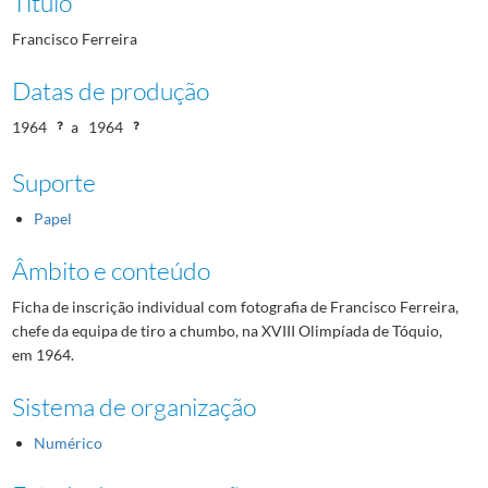
Título
Francisco Ferreira
Datas de produção
1964
a
1964
Suporte
Papel
Âmbito e conteúdo
Ficha de inscrição individual com fotografia de Francisco Ferreira,
chefe da equipa de tiro a chumbo, na XVIII Olimpíada de Tóquio,
em 1964.
Sistema de organização
Numérico