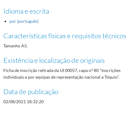
Idioma e escrita
por (português)
Características físicas e requisitos técnicos
Tamanho A5.
Existência e localização de originais
Ficha de inscrição retirada da UI 00057, capa n.º 80 "Inscrições
individuais e por equipas de representação nacional a Tóquio".
Data de publicação
02/08/2021 18:32:20