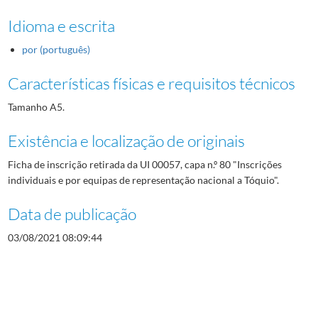
Idioma e escrita
por (português)
Características físicas e requisitos técnicos
Tamanho A5.
Existência e localização de originais
Ficha de inscrição retirada da UI 00057, capa n.º 80 "Inscrições
individuais e por equipas de representação nacional a Tóquio".
Data de publicação
03/08/2021 08:09:44