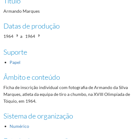
Título
Armando Marques
Datas de produção
1964
a
1964
Suporte
Papel
Âmbito e conteúdo
Ficha de inscrição individual com fotografia de Armando da Silva
Marques, atleta da equipa de tiro a chumbo, na XVIII Olimpíada de
Tóquio, em 1964.
Sistema de organização
Numérico