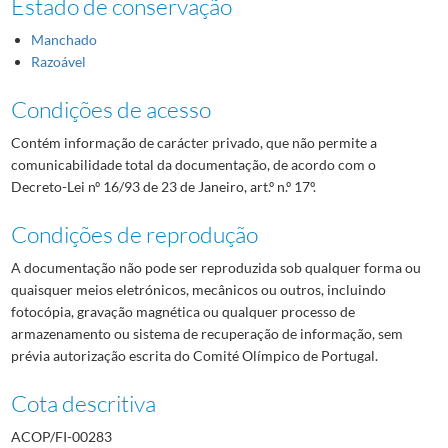
Estado de conservação
Manchado
Razoável
Condições de acesso
Contém informação de carácter privado, que não permite a
comunicabilidade total da documentação, de acordo com o
Decreto-Lei nº 16/93 de 23 de Janeiro, art.º n.º 17º.
Condições de reprodução
A documentação não pode ser reproduzida sob qualquer forma ou
quaisquer meios eletrónicos, mecânicos ou outros, incluindo
fotocópia, gravação magnética ou qualquer processo de
armazenamento ou sistema de recuperação de informação, sem
prévia autorização escrita do Comité Olímpico de Portugal.
Cota descritiva
ACOP/FI-00283