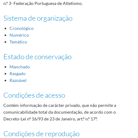
n.º 3- Federação Portuguesa de Atletismo.
Sistema de organização
Cronológico
Numérico
Temático
Estado de conservação
Manchado
Rasgado
Razoável
Condições de acesso
Contém informação de carácter privado, que não permite a
comunicabilidade total da documentação, de acordo com o
Decreto-Lei nº 16/93 de 23 de Janeiro, art.º n.º 17º.
Condições de reprodução