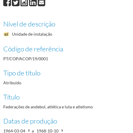
Nível de descrição
Unidade de instalação
Código de referência
PT/COP/ACOP/19/0001
Tipo de título
Atribuído
Título
Federações de andebol, atlética e luta e atletismo
Datas de produção
1964-03-04
a
1968-10-10