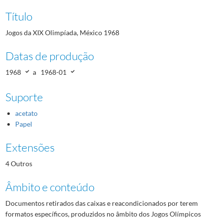
Título
Jogos da XIX Olimpíada, México 1968
Datas de produção
1968
a
1968-01
Suporte
acetato
Papel
Extensões
4 Outros
Âmbito e conteúdo
Documentos retirados das caixas e reacondicionados por terem
formatos específicos, produzidos no âmbito dos Jogos Olímpicos