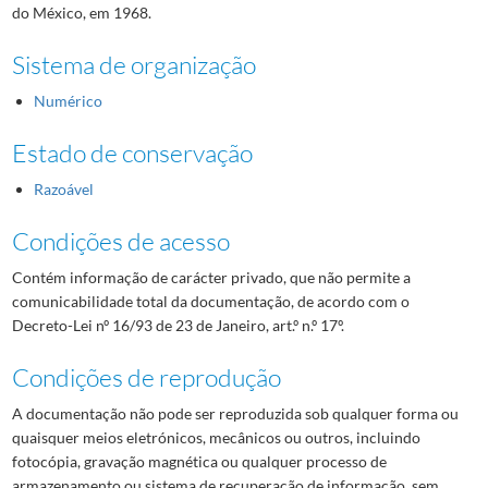
do México, em 1968.
Sistema de organização
Numérico
Estado de conservação
Razoável
Condições de acesso
Contém informação de carácter privado, que não permite a
comunicabilidade total da documentação, de acordo com o
Decreto-Lei nº 16/93 de 23 de Janeiro, art.º n.º 17º.
Condições de reprodução
A documentação não pode ser reproduzida sob qualquer forma ou
quaisquer meios eletrónicos, mecânicos ou outros, incluindo
fotocópia, gravação magnética ou qualquer processo de
armazenamento ou sistema de recuperação de informação, sem