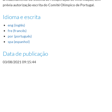
prévia autorização escrita do Comité Olímpico de Portugal.
Idioma e escrita
eng (inglês)
fre (francês)
por (português)
spa (espanhol)
Data de publicação
03/08/2021 09:15:44