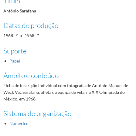
Título
António Sarafana
Datas de produção
1968
a
1968
Suporte
Papel
Âmbito e conteúdo
Ficha de inscrição individual com fotografia de António Manuel de
Weck Vaz Sarafana, atleta da equipa de vela, na XIX Olimpíada do
México, em 1968.
Sistema de organização
Numérico