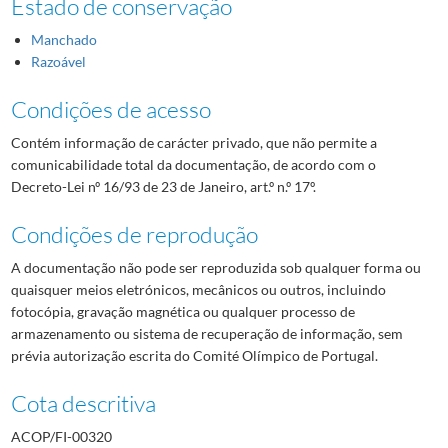
Estado de conservação
Manchado
Razoável
Condições de acesso
Contém informação de carácter privado, que não permite a
comunicabilidade total da documentação, de acordo com o
Decreto-Lei nº 16/93 de 23 de Janeiro, art.º n.º 17º.
Condições de reprodução
A documentação não pode ser reproduzida sob qualquer forma ou
quaisquer meios eletrónicos, mecânicos ou outros, incluindo
fotocópia, gravação magnética ou qualquer processo de
armazenamento ou sistema de recuperação de informação, sem
prévia autorização escrita do Comité Olímpico de Portugal.
Cota descritiva
ACOP/FI-00320