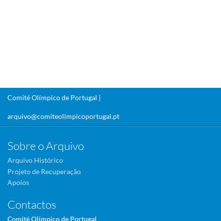
Comité Olímpico de Portugal |
arquivo@comiteolimpicoportugal.pt
Sobre o Arquivo
Arquivo Histórico
Projeto de Recuperação
Apoios
Contactos
Comité Olímpico de Portugal