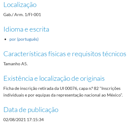
Localização
Gab./ Arm. 1/FI-001
Idioma e escrita
por (português)
Características físicas e requisitos técnicos
Tamanho A5.
Existência e localização de originais
Ficha de inscrição retirada da UI 00076, capa n.º 82 "Inscrições
individuais e por equipas da representação nacional ao México".
Data de publicação
02/08/2021 17:15:34