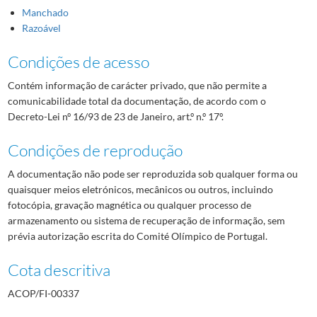
Manchado
Razoável
Condições de acesso
Contém informação de carácter privado, que não permite a
comunicabilidade total da documentação, de acordo com o
Decreto-Lei nº 16/93 de 23 de Janeiro, art.º n.º 17º.
Condições de reprodução
A documentação não pode ser reproduzida sob qualquer forma ou
quaisquer meios eletrónicos, mecânicos ou outros, incluindo
fotocópia, gravação magnética ou qualquer processo de
armazenamento ou sistema de recuperação de informação, sem
prévia autorização escrita do Comité Olímpico de Portugal.
Cota descritiva
ACOP/FI-00337