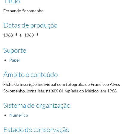
Título
Fernando Soromenho
Datas de produção
1968
a
1968
Suporte
Papel
Âmbito e conteúdo
Ficha de inscrição individual com fotografia de Francisco Alves
Soromenho, jornalista, na XIX Olimpíada do México, em 1968.
Sistema de organização
Numérico
Estado de conservação