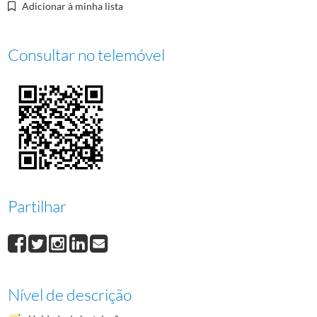
Adicionar à minha lista
Consultar no telemóvel
Partilhar
Nível de descrição