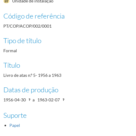
Unidade de instalação
Código de referência
PT/COP/ACOP/002/0001
Tipo de título
Formal
Título
Livro de atas n.º 5- 1956 a 1963
Datas de produção
1956-04-30
a
1963-02-07
Suporte
Papel