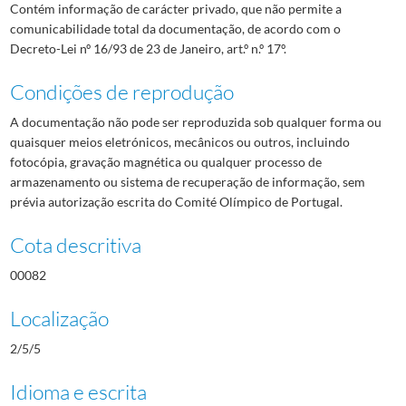
Contém informação de carácter privado, que não permite a
comunicabilidade total da documentação, de acordo com o
Decreto-Lei nº 16/93 de 23 de Janeiro, art.º n.º 17º.
Condições de reprodução
A documentação não pode ser reproduzida sob qualquer forma ou
quaisquer meios eletrónicos, mecânicos ou outros, incluindo
fotocópia, gravação magnética ou qualquer processo de
armazenamento ou sistema de recuperação de informação, sem
prévia autorização escrita do Comité Olímpico de Portugal.
Cota descritiva
00082
Localização
2/5/5
Idioma e escrita