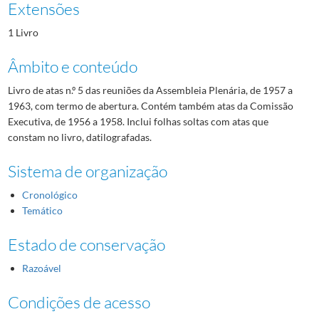
Extensões
1 Livro
Âmbito e conteúdo
Livro de atas n.º 5 das reuniões da Assembleia Plenária, de 1957 a
1963, com termo de abertura. Contém também atas da Comissão
Executiva, de 1956 a 1958. Inclui folhas soltas com atas que
constam no livro, datilografadas.
Sistema de organização
Cronológico
Temático
Estado de conservação
Razoável
Condições de acesso