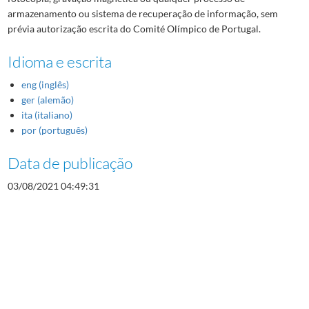
armazenamento ou sistema de recuperação de informação, sem
prévia autorização escrita do Comité Olímpico de Portugal.
Idioma e escrita
eng (inglês)
ger (alemão)
ita (italiano)
por (português)
Data de publicação
03/08/2021 04:49:31