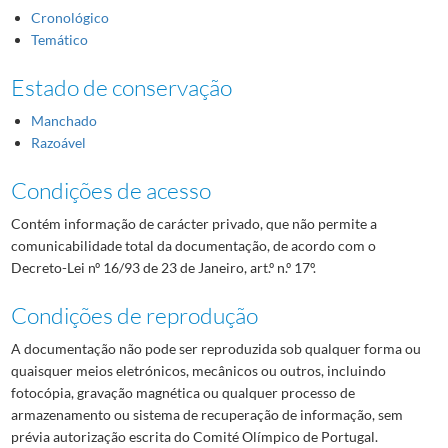
Cronológico
Temático
Estado de conservação
Manchado
Razoável
Condições de acesso
Contém informação de carácter privado, que não permite a
comunicabilidade total da documentação, de acordo com o
Decreto-Lei nº 16/93 de 23 de Janeiro, art.º n.º 17º.
Condições de reprodução
A documentação não pode ser reproduzida sob qualquer forma ou
quaisquer meios eletrónicos, mecânicos ou outros, incluindo
fotocópia, gravação magnética ou qualquer processo de
armazenamento ou sistema de recuperação de informação, sem
prévia autorização escrita do Comité Olímpico de Portugal.