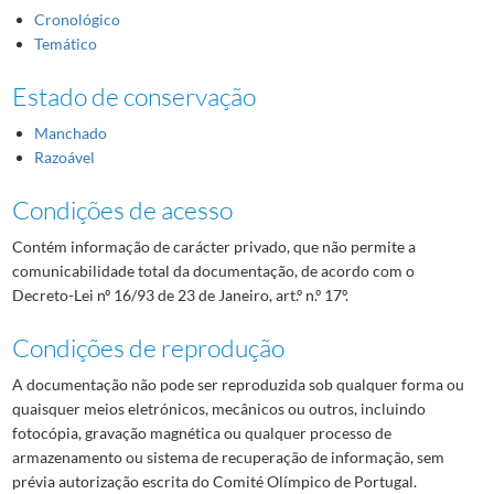
Cronológico
Temático
Estado de conservação
Manchado
Razoável
Condições de acesso
Contém informação de carácter privado, que não permite a
comunicabilidade total da documentação, de acordo com o
Decreto-Lei nº 16/93 de 23 de Janeiro, art.º n.º 17º.
Condições de reprodução
A documentação não pode ser reproduzida sob qualquer forma ou
quaisquer meios eletrónicos, mecânicos ou outros, incluindo
fotocópia, gravação magnética ou qualquer processo de
armazenamento ou sistema de recuperação de informação, sem
prévia autorização escrita do Comité Olímpico de Portugal.