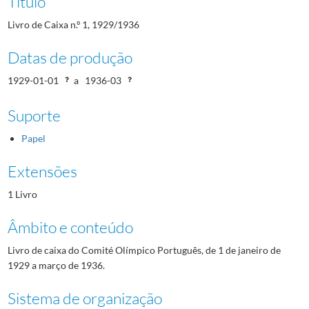
Título
Livro de Caixa n.º 1, 1929/1936
Datas de produção
1929-01-01
a
1936-03
Suporte
Papel
Extensões
1 Livro
Âmbito e conteúdo
Livro de caixa do Comité Olímpico Português, de 1 de janeiro de
1929 a março de 1936.
Sistema de organização