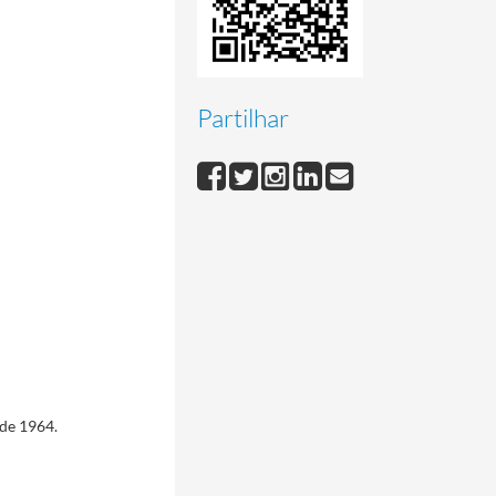
Partilhar
de 1964.