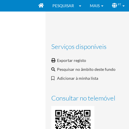
PESQUISAR
MAIS
PT
Serviços disponíveis
Exportar registo
Pesquisar no âmbito deste fundo
Adicionar à minha lista
Consultar no telemóvel