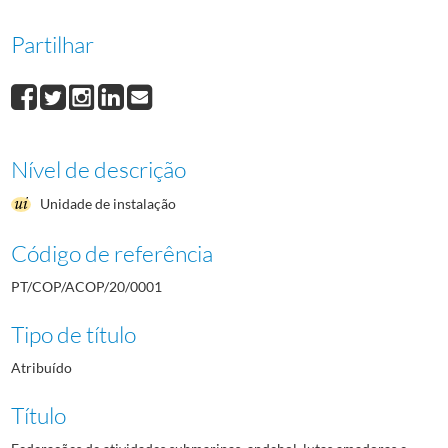
Partilhar
Nível de descrição
Unidade de instalação
Código de referência
PT/COP/ACOP/20/0001
Tipo de título
Atribuído
Título