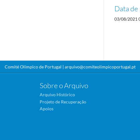
Data de 
03/08/2021 
Comité Olímpico de Portugal |
arquivo@comiteolimpicoportugal.pt
Sobre o Arquivo
Arquivo Histórico
Projeto de Recuperação
Apoios