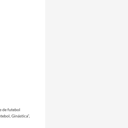
 de futebol
tebol, Ginástica",