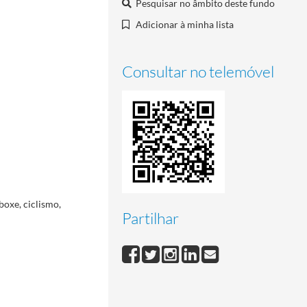
Pesquisar no âmbito deste fundo
Adicionar à minha lista
Consultar no telemóvel
boxe, ciclismo,
Partilhar