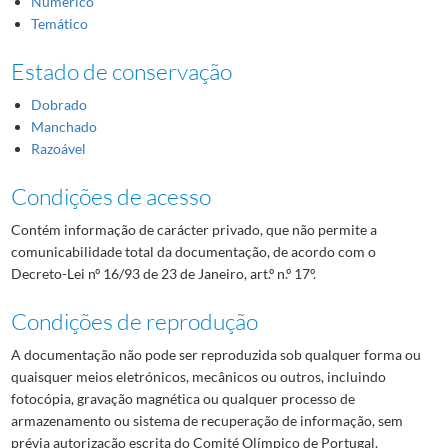
Numérico
Temático
Estado de conservação
Dobrado
Manchado
Razoável
Condições de acesso
Contém informação de carácter privado, que não permite a
comunicabilidade total da documentação, de acordo com o
Decreto-Lei nº 16/93 de 23 de Janeiro, art.º n.º 17º.
Condições de reprodução
A documentação não pode ser reproduzida sob qualquer forma ou
quaisquer meios eletrónicos, mecânicos ou outros, incluindo
fotocópia, gravação magnética ou qualquer processo de
armazenamento ou sistema de recuperação de informação, sem
prévia autorização escrita do Comité Olímpico de Portugal.