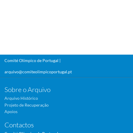
Comité Olímpico de Portugal |
arquivo@comiteolimpicoportugal.pt
Sobre o Arquivo
Arquivo Histórico
Projeto de Recuperação
Apoios
Contactos