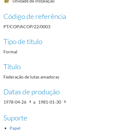
Unidade de instalação
Código de referência
PT/COP/ACOP/22/0003
Tipo de título
Formal
Título
Federação de lutas amadoras
Datas de produção
1978-04-26
a
1981-01-30
Suporte
Papel