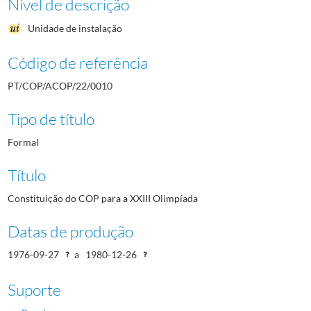
Nível de descrição
Unidade de instalação
Código de referência
PT/COP/ACOP/22/0010
Tipo de título
Formal
Título
Constituição do COP para a XXIII Olimpíada
Datas de produção
1976-09-27
a
1980-12-26
Suporte