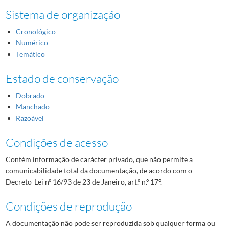
Sistema de organização
Cronológico
Numérico
Temático
Estado de conservação
Dobrado
Manchado
Razoável
Condições de acesso
Contém informação de carácter privado, que não permite a
comunicabilidade total da documentação, de acordo com o
Decreto-Lei nº 16/93 de 23 de Janeiro, art.º n.º 17º.
Condições de reprodução
A documentação não pode ser reproduzida sob qualquer forma ou