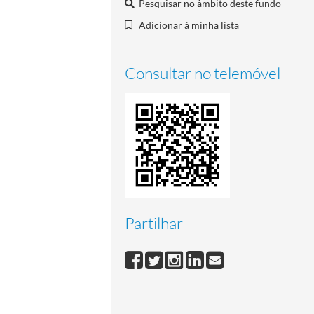
Pesquisar no âmbito deste fundo
Adicionar à minha lista
Consultar no telemóvel
Partilhar