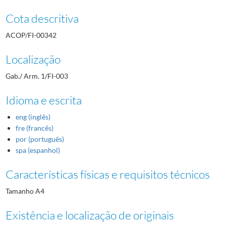
Cota descritiva
ACOP/FI-00342
Localização
Gab./ Arm. 1/FI-003
Idioma e escrita
eng (inglês)
fre (francês)
por (português)
spa (espanhol)
Características físicas e requisitos técnicos
Tamanho A4
Existência e localização de originais