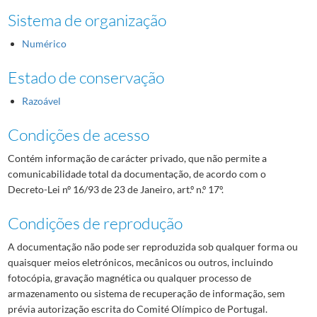
Sistema de organização
Numérico
Estado de conservação
Razoável
Condições de acesso
Contém informação de carácter privado, que não permite a
comunicabilidade total da documentação, de acordo com o
Decreto-Lei nº 16/93 de 23 de Janeiro, art.º n.º 17º.
Condições de reprodução
A documentação não pode ser reproduzida sob qualquer forma ou
quaisquer meios eletrónicos, mecânicos ou outros, incluindo
fotocópia, gravação magnética ou qualquer processo de
armazenamento ou sistema de recuperação de informação, sem
prévia autorização escrita do Comité Olímpico de Portugal.