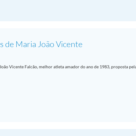
 de Maria João Vicente
oão Vicente Falcão, melhor atleta amador do ano de 1983, proposta pel