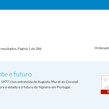
Ordenado
resultados.
Página 1 de 286.
te e futuro
e 1977, com entrevista de Augusto Murat ao Coronel
re o estado e o futuro do hipismo em Portugal.