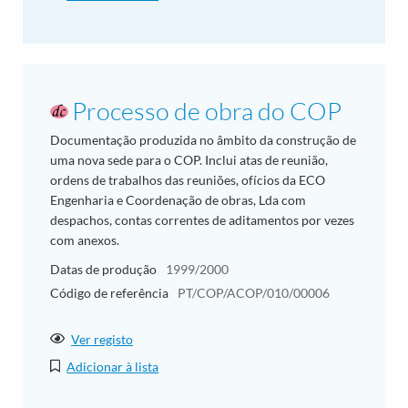
Processo de obra do COP
Documentação produzida no âmbito da construção de
uma nova sede para o COP. Inclui atas de reunião,
ordens de trabalhos das reuniões, ofícios da ECO
Engenharia e Coordenação de obras, Lda com
despachos, contas correntes de aditamentos por vezes
com anexos.
Datas de produção
1999/2000
Código de referência
PT/COP/ACOP/010/00006
Ver registo
Adicionar à lista