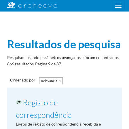
Toggle
navigation
Resultados de pesquisa
Pesquisou usando parâmetros avançados e foram encontrados
866 resultados.
Página 9 de 87.
Ordenado por
Relevância
Registo de
correspondência
Livros de registo de correspondência recebida e