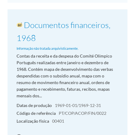
Documentos financeiros,
1968
Informação não tratada arquivisticamente.
Contas da receita e da despesa do Comité Olímpico
Português realizadas entre janeiro e dezembro de
1968. Contém mapa de desenvolvimento das verbas
despendidas com o subsídio anual, mapa com o
resumo de movimento financeiro anual, ordens de
pagamento e recebimento, faturas, recibos, mapas
mensais dos...
Datas de produção
1969-01-01/1969-12-31
Código de referência
PT/COP/ACOP/FIN/0022
Localização física
00401