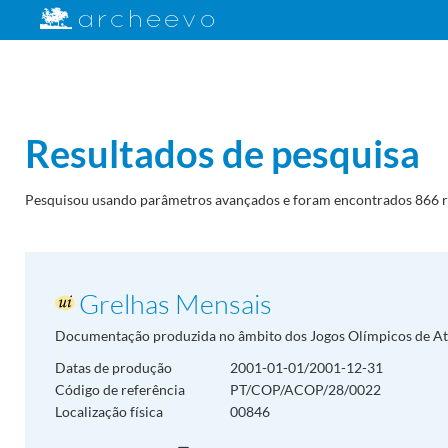
Resultados de pesquisa
Pesquisou usando parâmetros avançados e foram encontrados 866 r
Grelhas Mensais
Documentação produzida no âmbito dos Jogos Olímpicos de Aten
Datas de produção
2001-01-01/2001-12-31
Código de referência
PT/COP/ACOP/28/0022
Localização física
00846