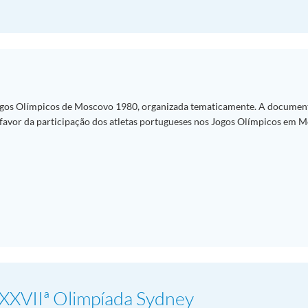
gos Olímpicos de Moscovo 1980, organizada tematicamente. A documen
a favor da participação dos atletas portugueses nos Jogos Olímpicos em 
 XXVIIª Olimpíada Sydney