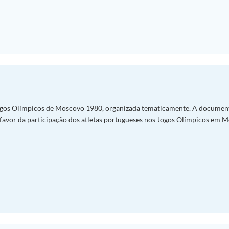
gos Olímpicos de Moscovo 1980, organizada tematicamente. A documen
a favor da participação dos atletas portugueses nos Jogos Olímpicos em 