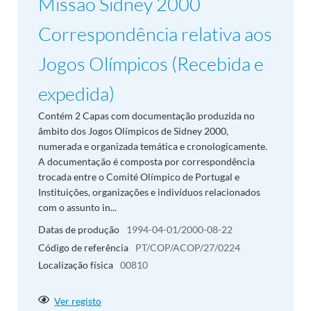
Missão Sidney 2000
Correspondência relativa aos
Jogos Olímpicos (Recebida e
expedida)
Contém 2 Capas com documentação produzida no
âmbito dos Jogos Olímpicos de Sidney 2000,
numerada e organizada temática e cronologicamente.
A documentação é composta por correspondência
trocada entre o Comité Olímpico de Portugal e
Instituições, organizações e indivíduos relacionados
com o assunto in...
Datas de produção
1994-04-01/2000-08-22
Código de referência
PT/COP/ACOP/27/0224
Localização física
00810
Ver registo