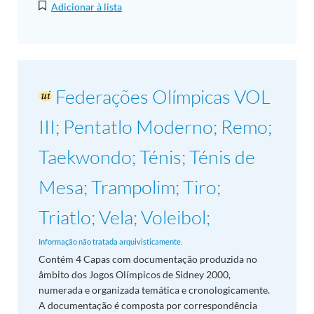
Adicionar à lista
Federações Olímpicas VOL
III; Pentatlo Moderno; Remo;
Taekwondo; Ténis; Ténis de
Mesa; Trampolim; Tiro;
Triatlo; Vela; Voleibol;
Informação não tratada arquivisticamente.
Contém 4 Capas com documentação produzida no
âmbito dos Jogos Olímpicos de Sidney 2000,
numerada e organizada temática e cronologicamente.
A documentação é composta por correspondência