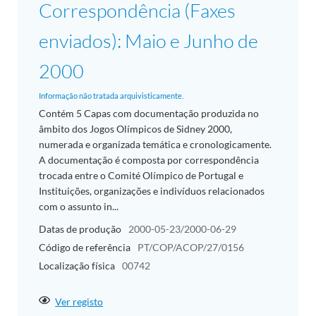
Correspondência (Faxes
enviados): Maio e Junho de
2000
Informação não tratada arquivisticamente.
Contém 5 Capas com documentação produzida no
âmbito dos Jogos Olímpicos de Sidney 2000,
numerada e organizada temática e cronologicamente.
A documentação é composta por correspondência
trocada entre o Comité Olímpico de Portugal e
Instituições, organizações e indivíduos relacionados
com o assunto in...
Datas de produção
2000-05-23/2000-06-29
Código de referência
PT/COP/ACOP/27/0156
Localização física
00742
Ver registo