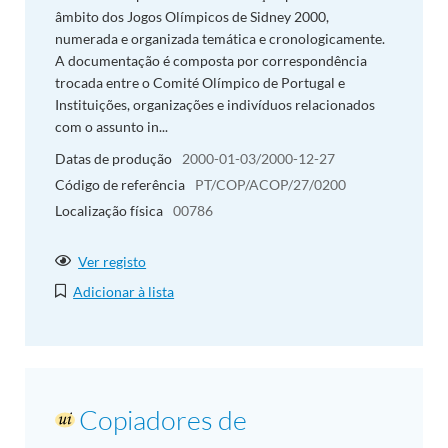
âmbito dos Jogos Olímpicos de Sidney 2000,
numerada e organizada temática e cronologicamente.
A documentação é composta por correspondência
trocada entre o Comité Olímpico de Portugal e
Instituições, organizações e indivíduos relacionados
com o assunto in...
Datas de produção
2000-01-03/2000-12-27
Código de referência
PT/COP/ACOP/27/0200
Localização física
00786
Ver registo
Adicionar à lista
Copiadores de