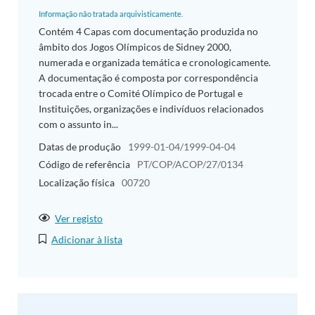
Informação não tratada arquivisticamente.
Contém 4 Capas com documentação produzida no
âmbito dos Jogos Olímpicos de Sidney 2000,
numerada e organizada temática e cronologicamente.
A documentação é composta por correspondência
trocada entre o Comité Olímpico de Portugal e
Instituições, organizações e indivíduos relacionados
com o assunto in...
Datas de produção
1999-01-04/1999-04-04
Código de referência
PT/COP/ACOP/27/0134
Localização física
00720
Ver registo
Adicionar à lista