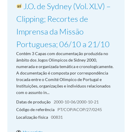
J.O. de Sydney (Vol. XLV) –
Clipping; Recortes de
Imprensa da Missão
Portuguesa; 06/10 a 21/10
Contém 3 Capas com documentação produzida no
âmbito dos Jogos Olímpicos de Sidney 2000,
numerada e organizada temática e cronologicamente.
A documentação é composta por correspondência
trocada entre o Comité Olímpico de Portugal e
Instituições, organizações e indivíduos relacionados
com o assunto in...
Datas de produção
2000-10-06/2000-10-21
Código de referência
PT/COP/ACOP/27/0245
Localização física
00831