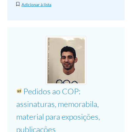
Adicionar à lista
Pedidos ao COP:
assinaturas, memorabila,
material para exposições,
publicações