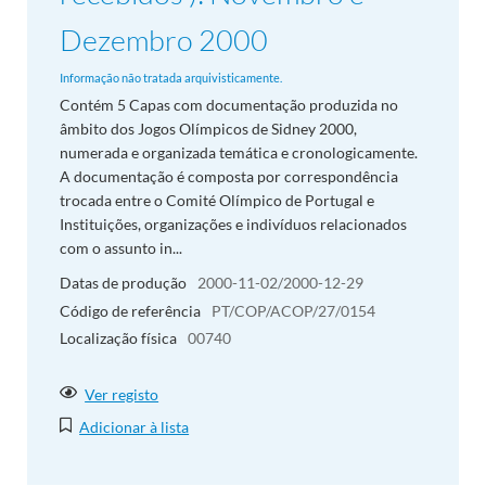
Dezembro 2000
Informação não tratada arquivisticamente.
Contém 5 Capas com documentação produzida no
âmbito dos Jogos Olímpicos de Sidney 2000,
numerada e organizada temática e cronologicamente.
A documentação é composta por correspondência
trocada entre o Comité Olímpico de Portugal e
Instituições, organizações e indivíduos relacionados
com o assunto in...
Datas de produção
2000-11-02/2000-12-29
Código de referência
PT/COP/ACOP/27/0154
Localização física
00740
Ver registo
Adicionar à lista