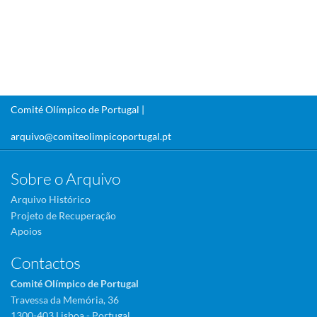
Comité Olímpico de Portugal |
arquivo@comiteolimpicoportugal.pt
Sobre o Arquivo
Arquivo Histórico
Projeto de Recuperação
Apoios
Contactos
Comité Olímpico de Portugal
Travessa da Memória, 36
1300-403 Lisboa - Portugal