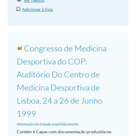
Ver registo
Adicionar à lista
Congresso de Medicina
Desportiva do COP:
Auditório Do Centro de
Medicina Desportiva de
Lisboa, 24 a 26 de Junho
1999
Informação não tratada arquivisticamente.
Contém 6 Capas com documentação produzida no