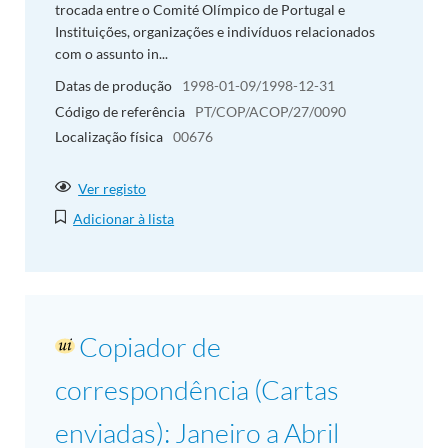
trocada entre o Comité Olímpico de Portugal e
Instituições, organizações e indivíduos relacionados
com o assunto in...
Datas de produção
1998-01-09/1998-12-31
Código de referência
PT/COP/ACOP/27/0090
Localização física
00676
Ver registo
Adicionar à lista
Copiador de
correspondência (Cartas
enviadas): Janeiro a Abril