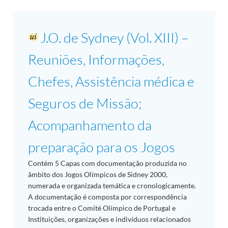
J.O. de Sydney (Vol. XIII) –
Reuniões, Informações,
Chefes, Assistência médica e
Seguros de Missão;
Acompanhamento da
preparação para os Jogos
Contém 5 Capas com documentação produzida no
âmbito dos Jogos Olímpicos de Sidney 2000,
numerada e organizada temática e cronologicamente.
A documentação é composta por correspondência
trocada entre o Comité Olímpico de Portugal e
Instituições, organizações e indivíduos relacionados