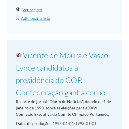
Ver registo
Adicionar à lista
Vicente de Moura e Vasco
Lynce candidatos à
presidência do COP.
Confederação ganha corpo
Recorte do jornal "Diário de Notícias", datado de 1 de
janeiro de 1993, sobre as eleições para a XXVI
Comissão Executiva do Comité Olímpico Português.
Datas de produção
1993-01-01/1993-01-01