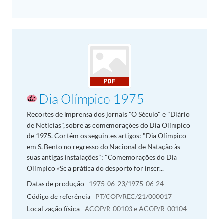
Dia Olímpico 1975
Recortes de imprensa dos jornais "O Século" e "Diário
de Noticias", sobre as comemorações do Dia Olímpico
de 1975. Contém os seguintes artigos: "Dia Olímpico
em S. Bento no regresso do Nacional de Natação às
suas antigas instalações"; "Comemorações do Dia
Olímpico «Se a prática do desporto for inscr...
Datas de produção
1975-06-23/1975-06-24
Código de referência
PT/COP/REC/21/000017
Localização física
ACOP/R-00103 e ACOP/R-00104