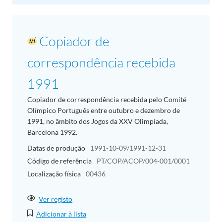
Copiador de
correspondência recebida
1991
Copiador de correspondência recebida pelo Comité
Olímpico Português entre outubro e dezembro de
1991, no âmbito dos Jogos da XXV Olimpíada,
Barcelona 1992.
Datas de produção
1991-10-09/1991-12-31
Código de referência
PT/COP/ACOP/004-001/0001
Localização física
00436
Ver registo
Adicionar à lista