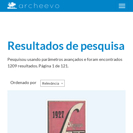
Toggle
navigation
Resultados de pesquisa
Pesquisou usando parâmetros avançados e foram encontrados
1209 resultados.
Página 1 de 121.
Ordenado por
Relevância