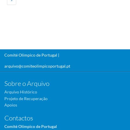
Comité Olímpico de Portugal |
arquivo@comiteolimpicoportugal.pt
Sobre o Arquivo
Arquivo Histórico
Projeto de Recuperação
Apoios
Contactos
Comité Olímpico de Portugal