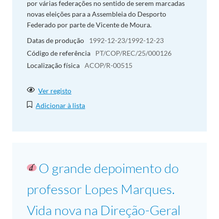
por várias federações no sentido de serem marcadas
novas eleições para a Assembleia do Desporto
Federado por parte de Vicente de Moura.
Datas de produção
1992-12-23/1992-12-23
Código de referência
PT/COP/REC/25/000126
Localização física
ACOP/R-00515
Ver registo
Adicionar à lista
O grande depoimento do
professor Lopes Marques.
Vida nova na Direção-Geral