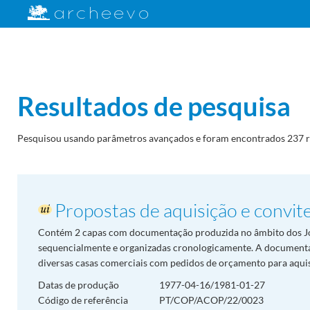
Resultados de pesquisa
Pesquisou usando parâmetros avançados e foram encontrados 237 r
Propostas de aquisição e convit
Contém 2 capas com documentação produzida no âmbito dos J
sequencialmente e organizadas cronologicamente. A document
diversas casas comerciais com pedidos de orçamento para aquisi
Datas de produção
1977-04-16/1981-01-27
Código de referência
PT/COP/ACOP/22/0023