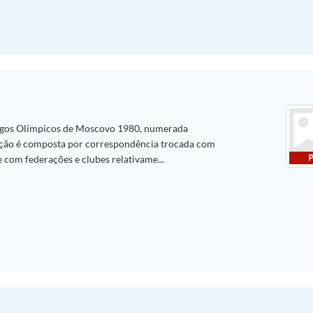
ogos Olímpicos de Moscovo 1980, numerada
ção é composta por correspondência trocada com
 com federações e clubes relativame...