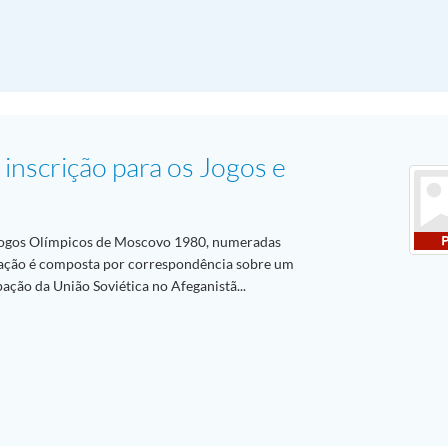
inscrição para os Jogos e
ogos Olímpicos de Moscovo 1980, numeradas
ação é composta por correspondência sobre um
ção da União Soviética no Afeganistã...