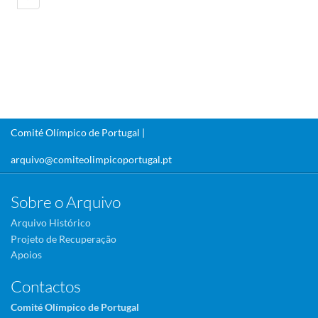
Comité Olímpico de Portugal |
arquivo@comiteolimpicoportugal.pt
Sobre o Arquivo
Arquivo Histórico
Projeto de Recuperação
Apoios
Contactos
Comité Olímpico de Portugal