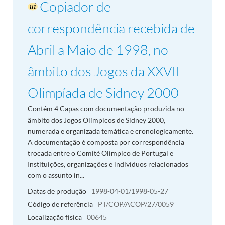
Copiador de
correspondência recebida de
Abril a Maio de 1998, no
âmbito dos Jogos da XXVII
Olimpíada de Sidney 2000
Contém 4 Capas com documentação produzida no
âmbito dos Jogos Olímpicos de Sidney 2000,
numerada e organizada temática e cronologicamente.
A documentação é composta por correspondência
trocada entre o Comité Olímpico de Portugal e
Instituições, organizações e indivíduos relacionados
com o assunto in...
Datas de produção
1998-04-01/1998-05-27
Código de referência
PT/COP/ACOP/27/0059
Localização física
00645