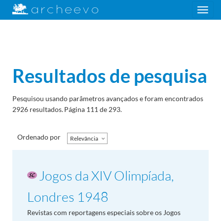
Toggle
navigation
Resultados de pesquisa
Pesquisou usando parâmetros avançados e foram encontrados
2926 resultados.
Página 111 de 293.
Ordenado por
Relevância
Jogos da XIV Olimpíada,
Londres 1948
Revistas com reportagens especiais sobre os Jogos