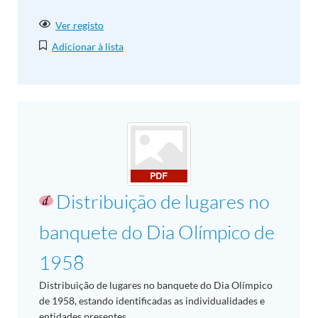
Ver registo
Adicionar à lista
Distribuição de lugares no
banquete do Dia Olímpico de
1958
Distribuição de lugares no banquete do Dia Olímpico
de 1958, estando identificadas as individualidades e
entidades presentes.