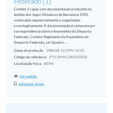
Federado [1]
Contém 2 capas com documentação produzida no
âmbito dos Jogos Olímpicos de Barcelona 1992,
numeradas sequencialmente e organizadas
cronologicamente. A documentação é composta por
correspondência sobre a Assembleia do Desporto
Federado. Contém Regimento da Assembleia do
Desporto Federado, Lei-Quadro ...
Datas de produção
1986-08-11/1991-10-01
Código de referência
PT/COP/ACOP/25/0032
Localização física
00346
Ver registo
Adicionar à lista