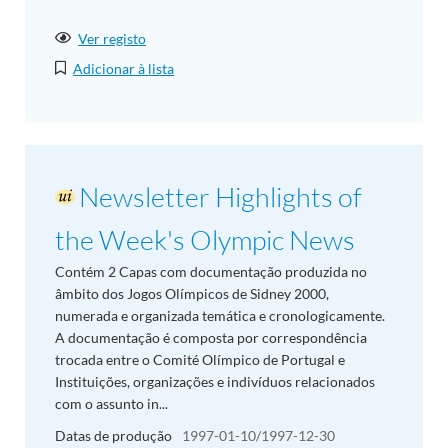
Ver registo
Adicionar à lista
Newsletter Highlights of
the Week's Olympic News
Contém 2 Capas com documentação produzida no
âmbito dos Jogos Olímpicos de Sidney 2000,
numerada e organizada temática e cronologicamente.
A documentação é composta por correspondência
trocada entre o Comité Olímpico de Portugal e
Instituições, organizações e indivíduos relacionados
com o assunto in...
Datas de produção
1997-01-10/1997-12-30