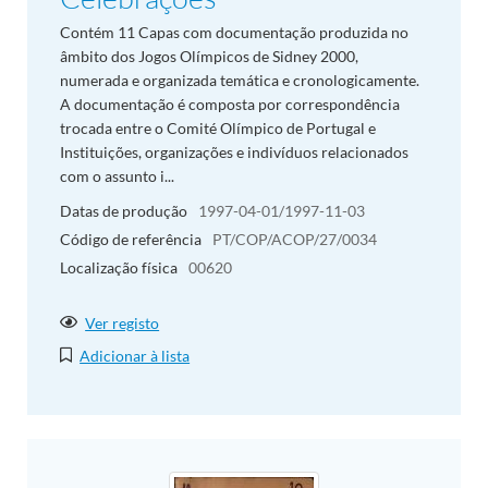
Contém 11 Capas com documentação produzida no
âmbito dos Jogos Olímpicos de Sidney 2000,
numerada e organizada temática e cronologicamente.
A documentação é composta por correspondência
trocada entre o Comité Olímpico de Portugal e
Instituições, organizações e indivíduos relacionados
com o assunto i...
Datas de produção
1997-04-01/1997-11-03
Código de referência
PT/COP/ACOP/27/0034
Localização física
00620
Ver registo
Adicionar à lista