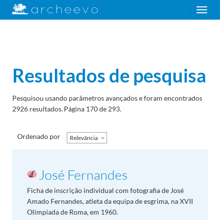
Toggle
navigation
Resultados de pesquisa
Pesquisou usando parâmetros avançados e foram encontrados
2926 resultados.
Página 170 de 293.
Ordenado por
Relevância
José Fernandes
Ficha de inscrição individual com fotografia de José
Amado Fernandes, atleta da equipa de esgrima, na XVII
Olimpíada de Roma, em 1960.