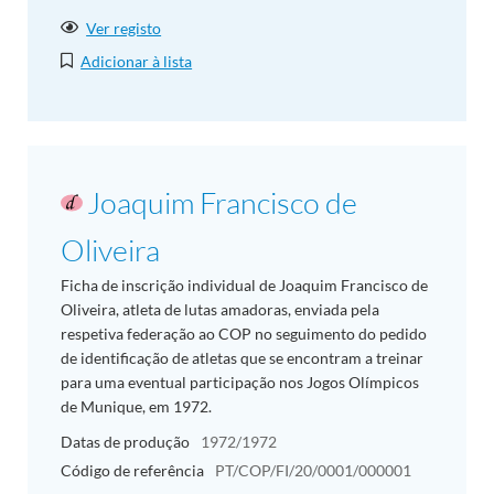
Ver registo
Adicionar à lista
Joaquim Francisco de
Oliveira
Ficha de inscrição individual de Joaquim Francisco de
Oliveira, atleta de lutas amadoras, enviada pela
respetiva federação ao COP no seguimento do pedido
de identificação de atletas que se encontram a treinar
para uma eventual participação nos Jogos Olímpicos
de Munique, em 1972.
Datas de produção
1972/1972
Código de referência
PT/COP/FI/20/0001/000001