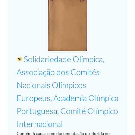
Solidariedade Olímpica,
Associação dos Comités
Nacionais Olímpicos
Europeus, Academia Olímpica
Portuguesa, Comité Olímpico
Internacional
Contém 6 capas com documentação produzida no