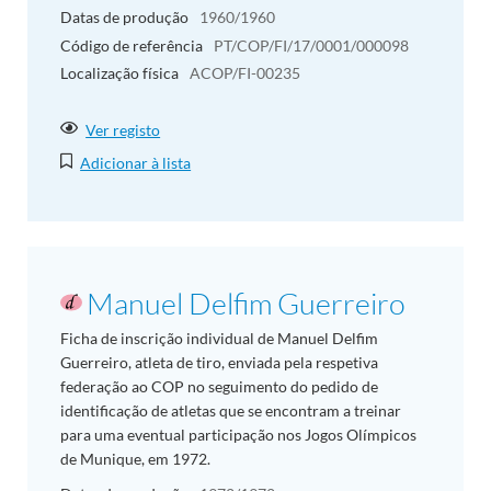
Datas de produção
1960/1960
Código de referência
PT/COP/FI/17/0001/000098
Localização física
ACOP/FI-00235
Ver registo
Adicionar à lista
Manuel Delfim Guerreiro
Ficha de inscrição individual de Manuel Delfim
Guerreiro, atleta de tiro, enviada pela respetiva
federação ao COP no seguimento do pedido de
identificação de atletas que se encontram a treinar
para uma eventual participação nos Jogos Olímpicos
de Munique, em 1972.