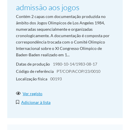
admissão aos jogos
Contém 2 capas com documentação produzida no
âmbito dos Jogos Olímpicos de Los Angeles 1984,
numeradas sequencialmente e organizadas
cronologicamente. A documentação é composta por
correspondência trocada com o Comité Olímpico
Internacional sobre o XI Congresso Olímpico de
Baden-Baden realizado em 1...
Datas de produção
1980-10-14/1983-08-17
Código de referência
PT/COP/ACOP/23/0010
Localização física
00193
Ver registo
Adicionar à lista