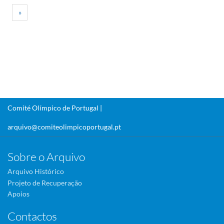
»
Comité Olímpico de Portugal |
arquivo@comiteolimpicoportugal.pt
Sobre o Arquivo
Arquivo Histórico
Projeto de Recuperação
Apoios
Contactos