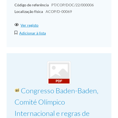
Código de referência
PT/COP/DOC/22/000006
Localização física
ACOP/D-00069
Ver registo
Adicionar à lista
Congresso Baden-Baden,
Comité Olímpico
Internacional e regras de