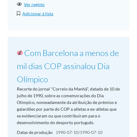
Ver registo
Adicionar à lista
Com Barcelona a menos de
mil dias COP assinalou Dia
Olímpico
Recorte do jornal "Correio da Manhã", datado de 10 de
julho de 1990, sobre as comemorações do Dia
Olímpico, nomeadamente da atribuição de prémios e
galardões por parte do COP a atletas e ex-atletas que
se evidenciaram ou que contribuíram para o
desenvolvimento do desporto português.
Datas de produção
1990-07-10/1990-07-10