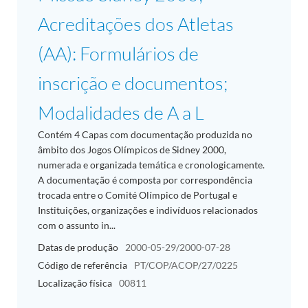
Acreditações dos Atletas
(AA): Formulários de
inscrição e documentos;
Modalidades de A a L
Contém 4 Capas com documentação produzida no
âmbito dos Jogos Olímpicos de Sidney 2000,
numerada e organizada temática e cronologicamente.
A documentação é composta por correspondência
trocada entre o Comité Olímpico de Portugal e
Instituições, organizações e indivíduos relacionados
com o assunto in...
Datas de produção
2000-05-29/2000-07-28
Código de referência
PT/COP/ACOP/27/0225
Localização física
00811