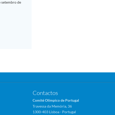
de setembro de
Contactos
Comité Olímpico de Portugal
Travessa da Memória, 36
1300-403 Lisboa - Portugal