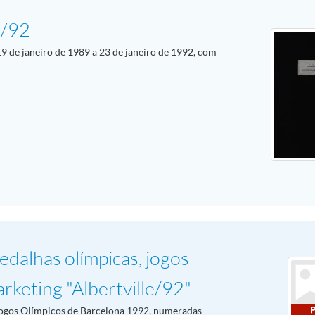
9/92
 19 de janeiro de 1989 a 23 de janeiro de 1992, com
dalhas olímpicas, jogos
arketing "Albertville/92"
ogos Olímpicos de Barcelona 1992, numeradas