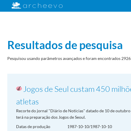
Resultados de pesquisa
Pesquisou usando parâmetros avançados e foram encontrados 2926 
Jogos de Seul custam 450 milhõ
atletas
Recorte do jornal "Diário de Notícias" datado de 10 de outubro
terá na preparação dos Jogos de Seoul.
Datas de produção
1987-10-10/1987-10-10